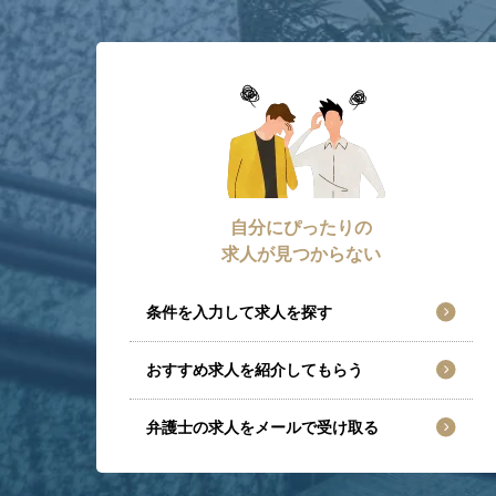
自分にぴったりの
求人が見つからない
条件を入力して求人を探す
おすすめ求人を紹介してもらう
弁護士の求人をメールで受け取る