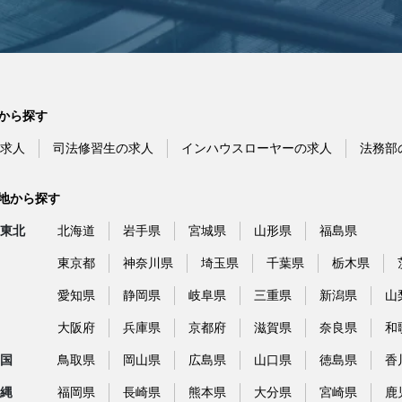
から探す
求人
司法修習生の求人
インハウスローヤーの求人
法務部
地から探す
東北
北海道
岩手県
宮城県
山形県
福島県
東京都
神奈川県
埼玉県
千葉県
栃木県
愛知県
静岡県
岐阜県
三重県
新潟県
山
大阪府
兵庫県
京都府
滋賀県
奈良県
和
国
鳥取県
岡山県
広島県
山口県
徳島県
香
縄
福岡県
長崎県
熊本県
大分県
宮崎県
鹿