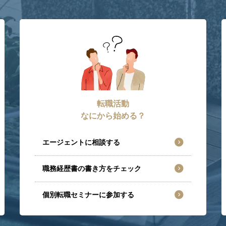
転職活動
なにから始める？
エージェントに相談する
職務経歴書の書き方をチェック
個別転職セミナーに参加する