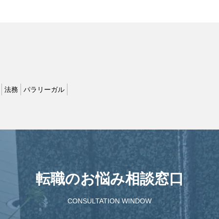
法務
パラリーガル
転職のお悩み相談窓口
CONSULTATION WINDOW