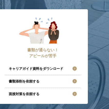
書類が通らない！
アピールが苦手
キャリアガイド資料をダウンロード
書類添削を依頼する
面接対策を依頼する