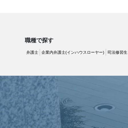
職種で探す
弁護士
企業内弁護士(インハウスローヤー)
司法修習生