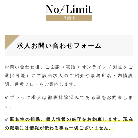
求人お問い合わせフォーム
お問い合わせ後、ご面談（電話 / オンライン / 対面をご
選択可能）にて該当求人のご紹介や事務所名・内情説
明、選考フローをご案内します。
※ブラック求人は徹底排除済みである事をお約束しま
す。
※
匿名性の担保、個人情報の厳守をお約束します。現在
の職場には情報が伝わる事も一切ございません。