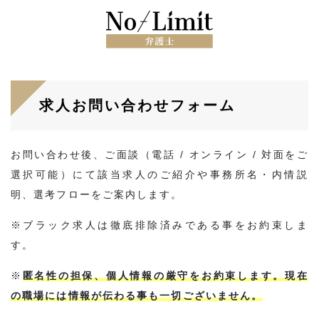
求人お問い合わせフォーム
お問い合わせ後、ご面談（電話 / オンライン / 対面をご
選択可能）にて該当求人のご紹介や事務所名・内情説
明、選考フローをご案内します。
※ブラック求人は徹底排除済みである事をお約束しま
す。
※
匿名性の担保、個人情報の厳守をお約束します。現在
の職場には情報が伝わる事も一切ございません。