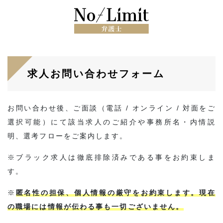
求人お問い合わせフォーム
お問い合わせ後、ご面談（電話 / オンライン / 対面をご
選択可能）にて該当求人のご紹介や事務所名・内情説
明、選考フローをご案内します。
※ブラック求人は徹底排除済みである事をお約束しま
す。
※
匿名性の担保、個人情報の厳守をお約束します。現在
の職場には情報が伝わる事も一切ございません。