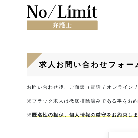
求人お問い合わせフォー
お問い合わせ後、ご面談（電話 / オンライン
※ブラック求人は徹底排除済みである事をお
※
匿名性の担保、個人情報の厳守をお約束し