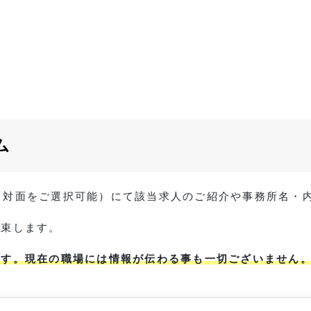
ム
 / 対面をご選択可能）にて該当求人のご紹介や事務所名
約束します。
ます。現在の職場には情報が伝わる事も一切ございません