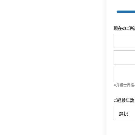
現在のご所
※弁護士資格
ご経験年数