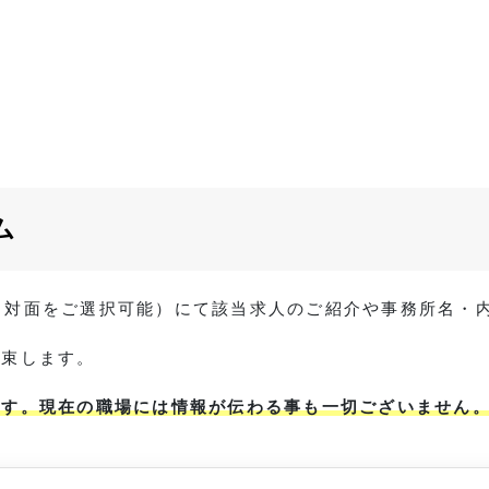
ム
 / 対面をご選択可能）にて該当求人のご紹介や事務所名
約束します。
ます。現在の職場には情報が伝わる事も一切ございません