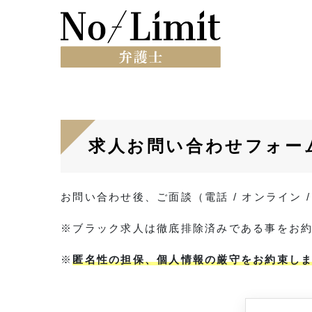
求人お問い合わせフォー
お問い合わせ後、ご面談（電話 / オンライン
※ブラック求人は徹底排除済みである事をお
※
匿名性の担保、個人情報の厳守をお約束し