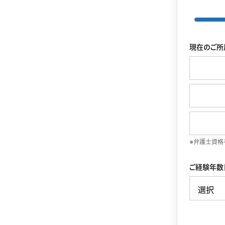
現在のご所
※弁護士資格
ご経験年数