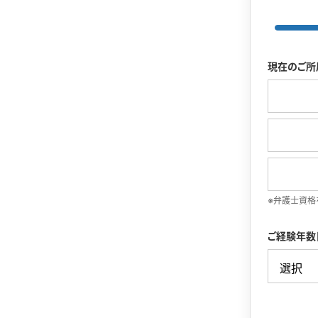
現在のご所
※弁護士資格
ご経験年数