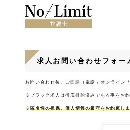
求人お問い合わせフォー
お問い合わせ後、ご面談（電話 / オンライン
※ブラック求人は徹底排除済みである事をお
※
匿名性の担保、個人情報の厳守をお約束し