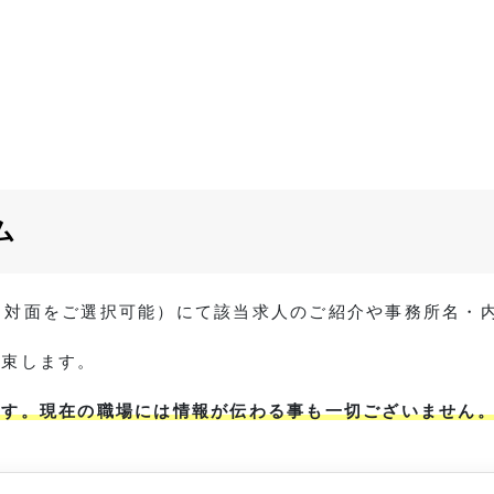
ム
 / 対面をご選択可能）にて該当求人のご紹介や事務所名
約束します。
ます。現在の職場には情報が伝わる事も一切ございません