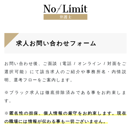
求人お問い合わせフォーム
お問い合わせ後、ご面談（電話 / オンライン / 対面をご
選択可能）にて該当求人のご紹介や事務所名・内情説
明、選考フローをご案内します。
※ブラック求人は徹底排除済みである事をお約束しま
す。
※
匿名性の担保、個人情報の厳守をお約束します。現在
の職場には情報が伝わる事も一切ございません。