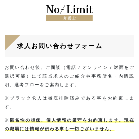
求人お問い合わせフォーム
お問い合わせ後、ご面談（電話 / オンライン / 対面をご
選択可能）にて該当求人のご紹介や事務所名・内情説
明、選考フローをご案内します。
※ブラック求人は徹底排除済みである事をお約束しま
す。
※
匿名性の担保、個人情報の厳守をお約束します。現在
の職場には情報が伝わる事も一切ございません。