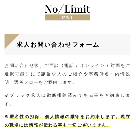
求人お問い合わせフォーム
お問い合わせ後、ご面談（電話 / オンライン / 対面をご
選択可能）にて該当求人のご紹介や事務所名・内情説
明、選考フローをご案内します。
※ブラック求人は徹底排除済みである事をお約束しま
す。
※
匿名性の担保、個人情報の厳守をお約束します。現在
の職場には情報が伝わる事も一切ございません。