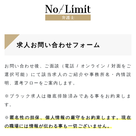
求人お問い合わせフォーム
お問い合わせ後、ご面談（電話 / オンライン / 対面をご
選択可能）にて該当求人のご紹介や事務所名・内情説
明、選考フローをご案内します。
※ブラック求人は徹底排除済みである事をお約束しま
す。
※
匿名性の担保、個人情報の厳守をお約束します。現在
の職場には情報が伝わる事も一切ございません。