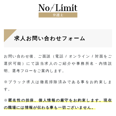
求人お問い合わせフォーム
お問い合わせ後、ご面談（電話 / オンライン / 対面をご
選択可能）にて該当求人のご紹介や事務所名・内情説
明、選考フローをご案内します。
※ブラック求人は徹底排除済みである事をお約束しま
す。
※
匿名性の担保、個人情報の厳守をお約束します。現在
の職場には情報が伝わる事も一切ございません。