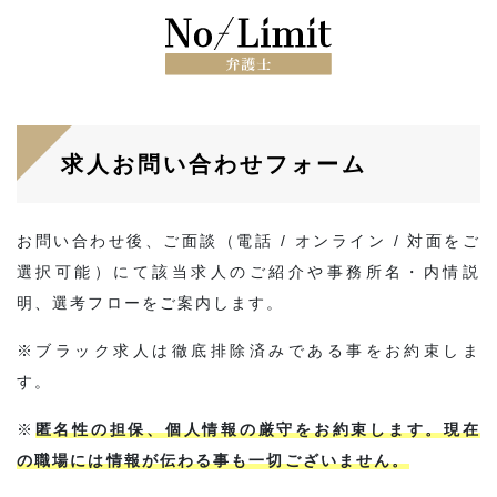
求人お問い合わせフォーム
お問い合わせ後、ご面談（電話 / オンライン / 対面をご
選択可能）にて該当求人のご紹介や事務所名・内情説
明、選考フローをご案内します。
※ブラック求人は徹底排除済みである事をお約束しま
す。
※
匿名性の担保、個人情報の厳守をお約束します。現在
の職場には情報が伝わる事も一切ございません。