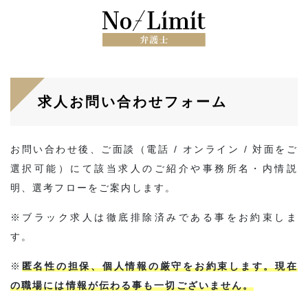
求人お問い合わせフォーム
お問い合わせ後、ご面談（電話 / オンライン / 対面をご
選択可能）にて該当求人のご紹介や事務所名・内情説
明、選考フローをご案内します。
※ブラック求人は徹底排除済みである事をお約束しま
す。
※
匿名性の担保、個人情報の厳守をお約束します。現在
の職場には情報が伝わる事も一切ございません。