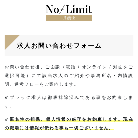
求人お問い合わせフォーム
お問い合わせ後、ご面談（電話 / オンライン / 対面をご
選択可能）にて該当求人のご紹介や事務所名・内情説
明、選考フローをご案内します。
※ブラック求人は徹底排除済みである事をお約束しま
す。
※
匿名性の担保、個人情報の厳守をお約束します。現在
の職場には情報が伝わる事も一切ございません。