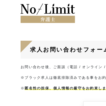
求人お問い合わせフォー
お問い合わせ後、ご面談（電話 / オンライン
※ブラック求人は徹底排除済みである事をお
※
匿名性の担保、個人情報の厳守をお約束し