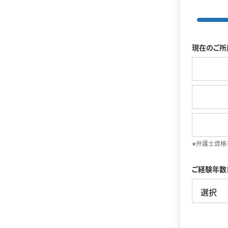
現在のご所
※弁護士資格
ご経験年数