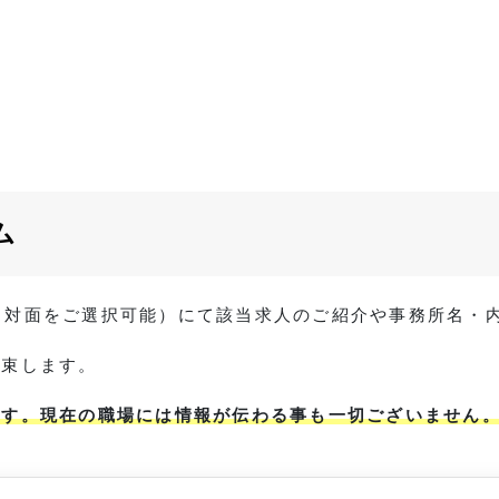
ム
 / 対面をご選択可能）にて該当求人のご紹介や事務所名
約束します。
ます。現在の職場には情報が伝わる事も一切ございません