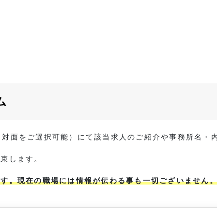
ム
 / 対面をご選択可能）にて該当求人のご紹介や事務所名
約束します。
ます。現在の職場には情報が伝わる事も一切ございません