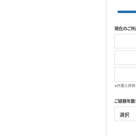
現在のご所
※弁護士資格
ご経験年数