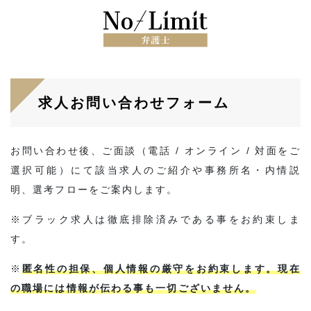
求人お問い合わせフォーム
お問い合わせ後、ご面談（電話 / オンライン / 対面をご
選択可能）にて該当求人のご紹介や事務所名・内情説
明、選考フローをご案内します。
※ブラック求人は徹底排除済みである事をお約束しま
す。
※
匿名性の担保、個人情報の厳守をお約束します。現在
の職場には情報が伝わる事も一切ございません。