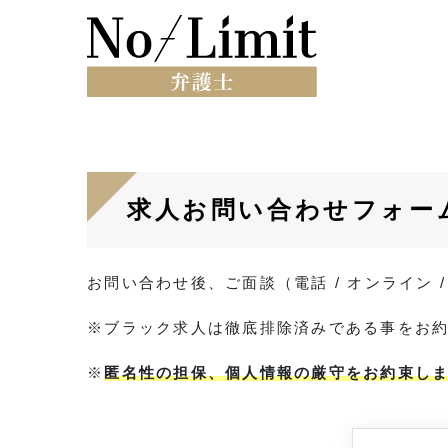
求人お問い合わせフォー
お問い合わせ後、ご面談（電話 / オンライン
※ブラック求人は徹底排除済みである事をお
※
匿名性の担保、個人情報の厳守をお約束し