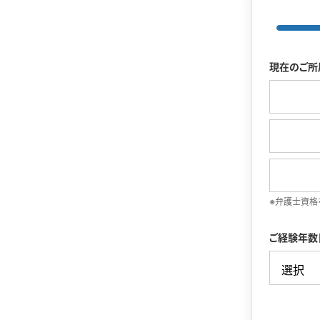
現在のご所
※弁護士資格
ご経験年数