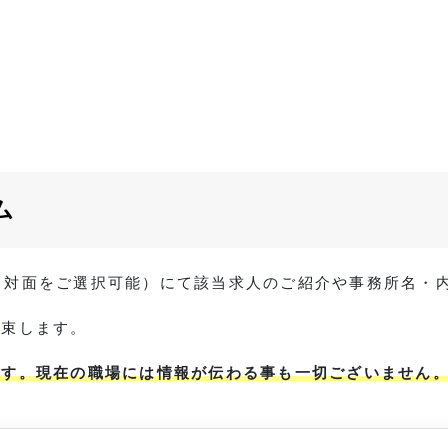
ム
 / 対面をご選択可能）にて該当求人のご紹介や事務所名
約束します。
ます。現在の職場には情報が伝わる事も一切ございません