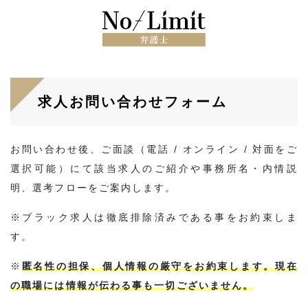
求人お問い合わせフォーム
お問い合わせ後、ご面談（電話 / オンライン / 対面をご
選択可能）にて該当求人のご紹介や事務所名・内情説
明、選考フローをご案内します。
※ブラック求人は徹底排除済みである事をお約束しま
す。
※
匿名性の担保、個人情報の厳守をお約束します。現在
の職場には情報が伝わる事も一切ございません。