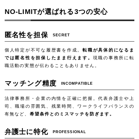
NO-LIMITが選ばれる3つの安心
匿名性を担保
SECRET
個人特定が不可な履歴書を作成。
転職が具体的になるま
では匿名性を担保したまま行えます。
現職の事務所に転
職活動の実態が伝わることもありません。
マッチング精度
INCOMPATIBLE
法律事務所・企業の内情を正確に把握。代表弁護士や上
司、職場の雰囲気、残業時間、ワークライフバランスの
有無など、
希望条件とのミスマッチを防ぎます。
弁護士に特化
PROFESSIONAL