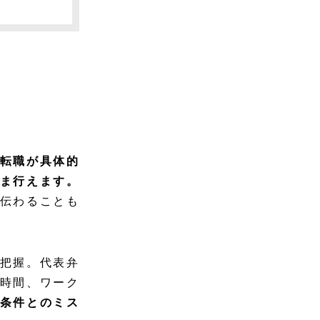
転職が具体的
ま行えます。
伝わることも
把握。代表弁
時間、ワーク
条件とのミス