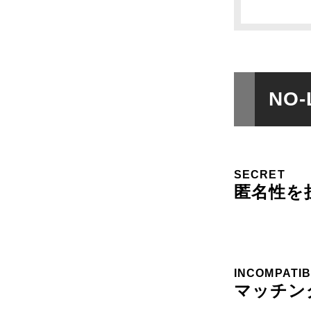
NO
SECRET
匿名性を
INCOMPATI
マッチン