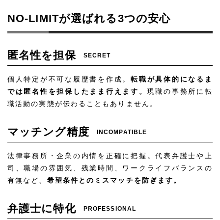
NO-LIMITが選ばれる3つの安心
匿名性を担保
SECRET
個人特定が不可な履歴書を作成。
転職が具体的になるま
では匿名性を担保したまま行えます。
現職の事務所に転
職活動の実態が伝わることもありません。
マッチング精度
INCOMPATIBLE
法律事務所・企業の内情を正確に把握。代表弁護士や上
司、職場の雰囲気、残業時間、ワークライフバランスの
有無など、
希望条件とのミスマッチを防ぎます。
弁護士に特化
PROFESSIONAL