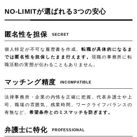
NO-LIMITが選ばれる3つの安心
匿名性を担保
SECRET
個人特定が不可な履歴書を作成。
転職が具体的になるま
では匿名性を担保したまま行えます。
現職の事務所に転
職活動の実態が伝わることもありません。
マッチング精度
INCOMPATIBLE
法律事務所・企業の内情を正確に把握。代表弁護士や上
司、職場の雰囲気、残業時間、ワークライフバランスの
有無など、
希望条件とのミスマッチを防ぎます。
弁護士に特化
PROFESSIONAL